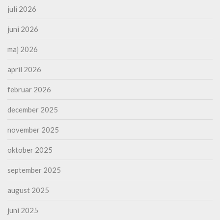
juli 2026
juni 2026
maj 2026
april 2026
februar 2026
december 2025
november 2025
oktober 2025
september 2025
august 2025
juni 2025