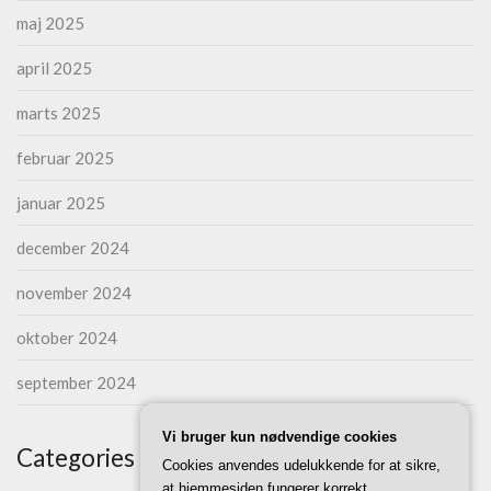
maj 2025
april 2025
marts 2025
februar 2025
januar 2025
december 2024
november 2024
oktober 2024
september 2024
Vi bruger kun nødvendige cookies
Categories
Cookies anvendes udelukkende for at sikre,
at hjemmesiden fungerer korrekt.