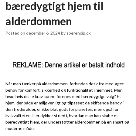
bæredygtigt hjem til
alderdommen
Posted on
december 6, 2024
by
soerencip.dk
Når man tænker på alderdommen, forbindes det ofte med øget
behov for komfort, sikkerhed og funktionalitet i hjemmet. Men
hvad hvis disse krav kunne forenes med bæredygtige valg? Et
hjem, der både er miljøvenligt og tilpasset de skiftende behov i
den tredje alder, er ikke blot godt for planeten, men også for
livskvaliteten. Her dykker vi ned i, hvordan man kan skabe et
bæredygtigt hjem, der understøtter alderdommen på en smart og
moderne måde.