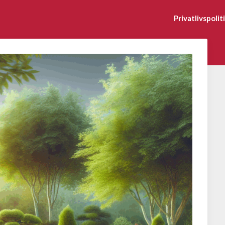
Privatlivspolit