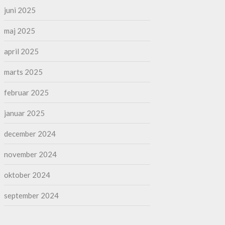
juni 2025
maj 2025
april 2025
marts 2025
februar 2025
januar 2025
december 2024
november 2024
oktober 2024
september 2024