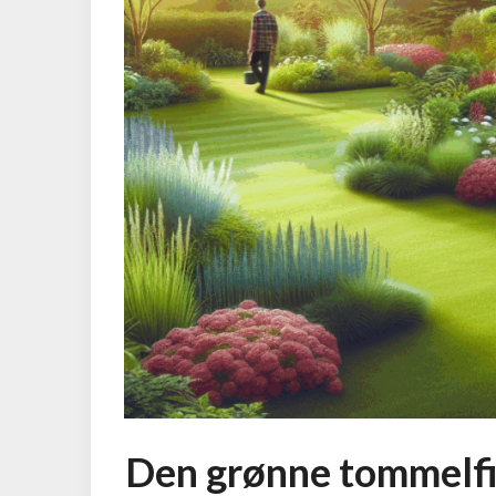
Den grønne tommelfi