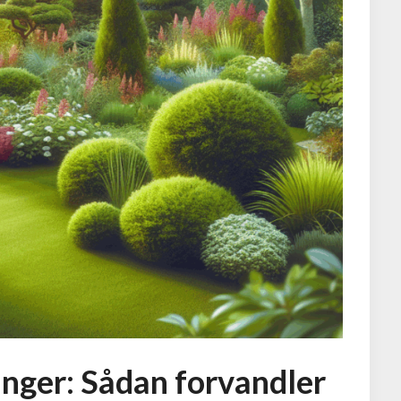
nger: Sådan forvandler