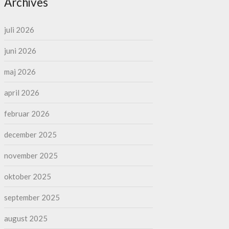
Archives
juli 2026
juni 2026
maj 2026
april 2026
februar 2026
december 2025
november 2025
oktober 2025
september 2025
august 2025