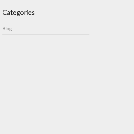
Categories
Blog