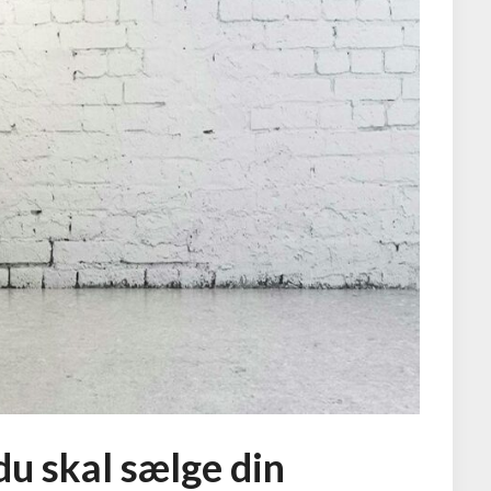
 du skal sælge din