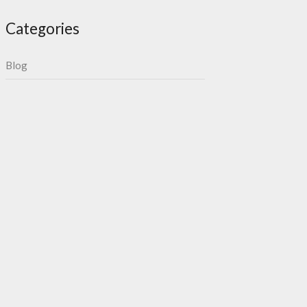
Categories
Blog