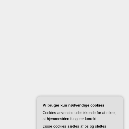
Vi bruger kun nødvendige cookies
Cookies anvendes udelukkende for at sikre,
at hjemmesiden fungerer korrekt.
Disse cookies sættes af os og slettes