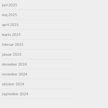
juni 2025
maj 2025
april 2025
marts 2025
februar 2025
januar 2025
december 2024
november 2024
oktober 2024
september 2024