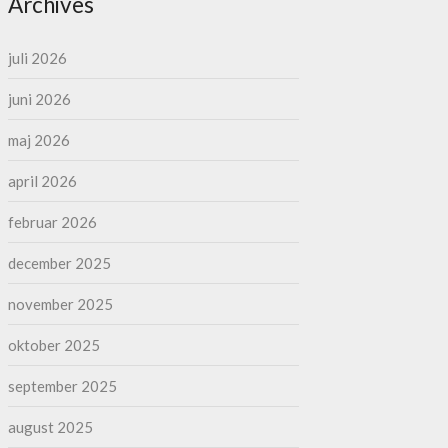
Archives
juli 2026
juni 2026
maj 2026
april 2026
februar 2026
december 2025
november 2025
oktober 2025
september 2025
august 2025