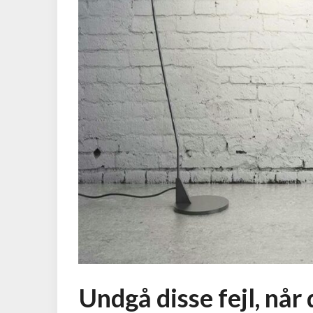
Undgå disse fejl, når