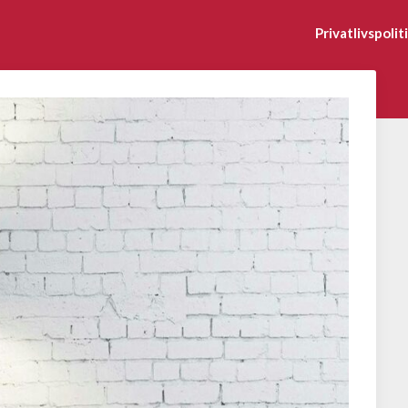
Privatlivspolit